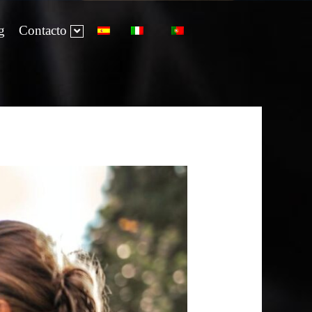
g
Contacto