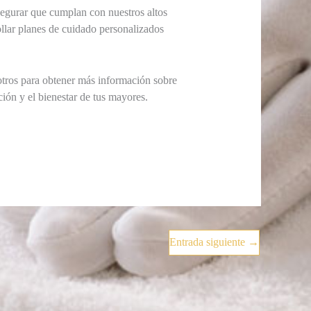
egurar que cumplan con nuestros altos
llar planes de cuidado personalizados
otros para obtener más información sobre
ión y el bienestar de tus mayores.
Entrada siguiente
→