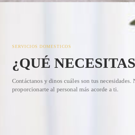
SERVICIOS DOMESTICOS
¿QUÉ NECESITAS
Contáctanos y dinos cuáles son tus necesidades.
proporcionarte al personal más acorde a ti.