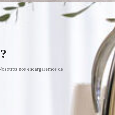
?
 Nosotros nos encargaremos de