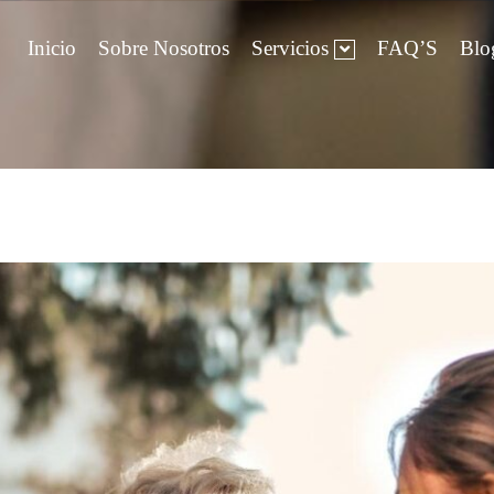
Inicio
Sobre Nosotros
Servicios
FAQ’S
Blo