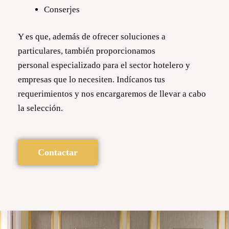
Conserjes
Y es que, además de ofrecer soluciones a
particulares, también proporcionamos
personal
especializado para el sector hotelero y
empresas que lo necesiten. Indícanos tus
requerimientos y
nos encargaremos de llevar a cabo
la selección.
Contactar