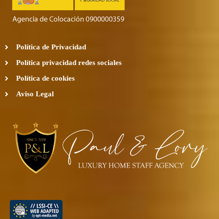
Política de Privacidad
Política privacidad redes sociales
Política de cookies
Aviso Legal