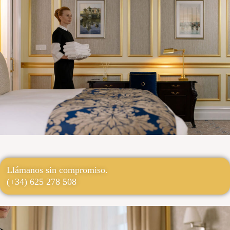
Llámanos sin compromiso.
(+34) 625 278 508