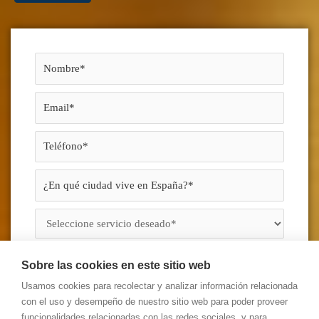
Sobre las cookies en este sitio web
Usamos cookies para recolectar y analizar información relacionada
con el uso y desempeño de nuestro sitio web para poder proveer
funcionalidades relacionadas con las redes sociales, y para