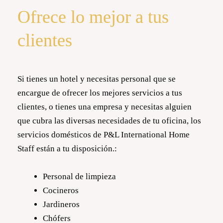
Ofrece lo mejor a tus
clientes
Si tienes un hotel y necesitas personal que se
encargue de ofrecer los mejores servicios a tus
clientes, o tienes una empresa y necesitas alguien
que cubra las diversas necesidades de tu oficina, los
servicios domésticos de P&L International Home
Staff están a tu disposición.:
Personal de limpieza
Cocineros
Jardineros
Chófers