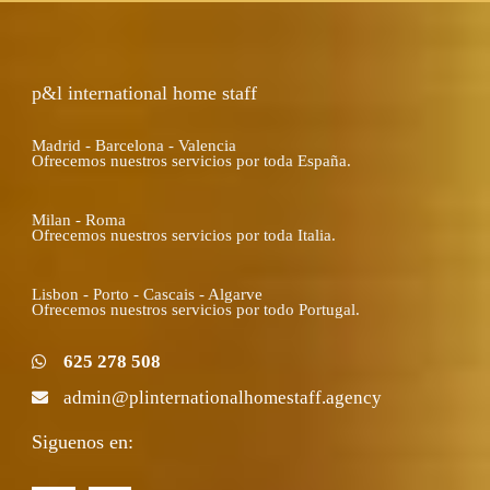
p&l international home staff
Madrid - Barcelona - Valencia
Ofrecemos nuestros servicios por toda España.
Milan - Roma
Ofrecemos nuestros servicios por toda Italia.
Lisbon - Porto - Cascais - Algarve
Ofrecemos nuestros servicios por todo Portugal.
625 278 508
admin@plinternationalhomestaff.agency
Siguenos en: