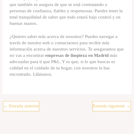
que también se asegura de que se está contratando a
personas de confianza, fiables y respetuosas. Puedes tener la
total tranquilidad de saber que todo estará bajo control y en
buenas manos.
¿Quieres saber más acerca de nosotros? Puedes navegar a
través de nuestra web o contactarnos para recibir más
información acerca de nuestros servicios. Te aseguramos que
no vas a encontrar
empresas de limpieza en Madrid
más
adecuadas para ti que P&L. Y es que, si lo que buscas es
calidad en el cuidado de tu hogar, con nosotros la has
encontrado. Llámanos.
←
Entrada anterior
Entrada siguiente
→