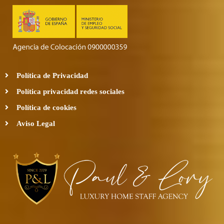
Política de Privacidad
Política privacidad redes sociales
Política de cookies
Aviso Legal