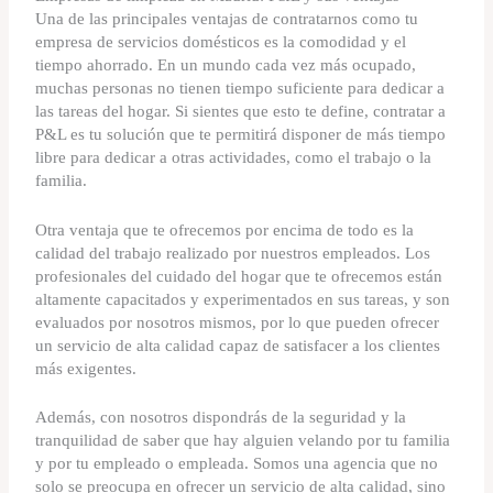
Una de las principales ventajas de contratarnos como tu
empresa de servicios domésticos es la comodidad y el
tiempo ahorrado. En un mundo cada vez más ocupado,
muchas personas no tienen tiempo suficiente para dedicar a
las tareas del hogar. Si sientes que esto te define, contratar a
P&L es tu solución que te permitirá disponer de más tiempo
libre para dedicar a otras actividades, como el trabajo o la
familia.
Otra ventaja que te ofrecemos por encima de todo es la
calidad del trabajo realizado por nuestros empleados. Los
profesionales del cuidado del hogar que te ofrecemos están
altamente capacitados y experimentados en sus tareas, y son
evaluados por nosotros mismos, por lo que pueden ofrecer
un servicio de alta calidad capaz de satisfacer a los clientes
más exigentes.
Además, con nosotros dispondrás de la seguridad y la
tranquilidad de saber que hay alguien velando por tu familia
y por tu empleado o empleada. Somos una agencia que no
solo se preocupa en ofrecer un servicio de alta calidad, sino