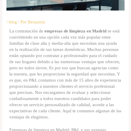
/
blog
/ Por
Benjamin
La contratación de
empresas de limpieza en Madrid
se está
convirtiendo en una opción cada vez más popular entre
familias de clase alta y media-alta que necesitan una ayuda
en la realización de sus tareas domésticas. Muchas personas
están optando por contratar a profesionales para el cuidado
de sus hogares debido a las numerosas ventajas que ofrecen,
pero no todos sirven. Es por eso que buscan agencias como
la nuestra, que les proporcione la seguridad que necesitan. Y
es que, en P&L contamos con más de 15 años de experiencia
proporcionando a nuestros clientes el servicio profesional
que precisan. Nos encargamos de evaluar y seleccionar
cuidadosamente a todos nuestros candidatos para poder
ofrecer un servicio personalizado de calidad, acorde a las
expectativas de cada cliente. Aquí te contamos algunas de las
ventajas de elegirnos.
Empresas de limpieza en Madrid: P&L y sus ventajas