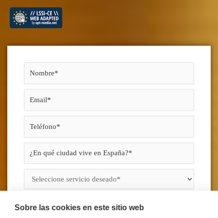
Sobre las cookies en este sitio web