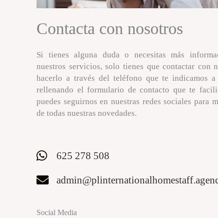
Contacta con nosotros
Si tienes alguna duda o necesitas más informa
nuestros servicios, solo tienes que contactar con 
hacerlo a través del teléfono que te indicamos a
rellenando el formulario de contacto que te facil
puedes seguirnos en nuestras redes sociales para m
de todas nuestras novedades.
625 278 508
admin@plinternationalhomestaff.agen
Social Media