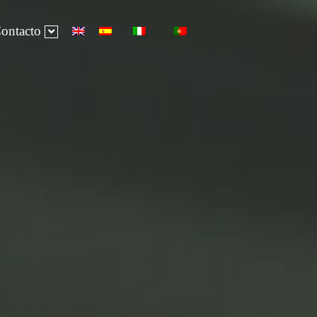
ontacto