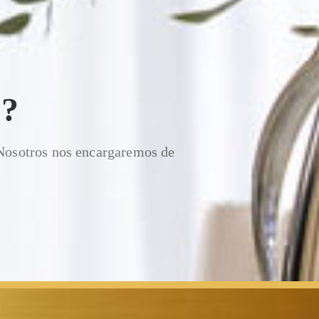
?
 Nosotros nos encargaremos de