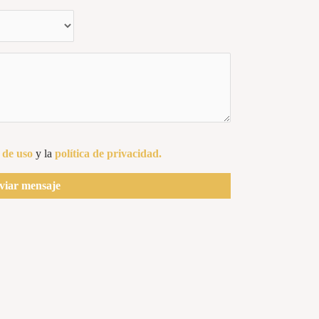
 de uso
y la
política de privacidad.