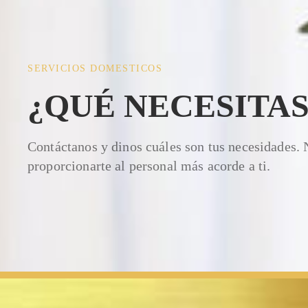
SERVICIOS DOMESTICOS
¿QUÉ NECESITAS
Contáctanos y dinos cuáles son tus necesidades.
proporcionarte al personal más acorde a ti.