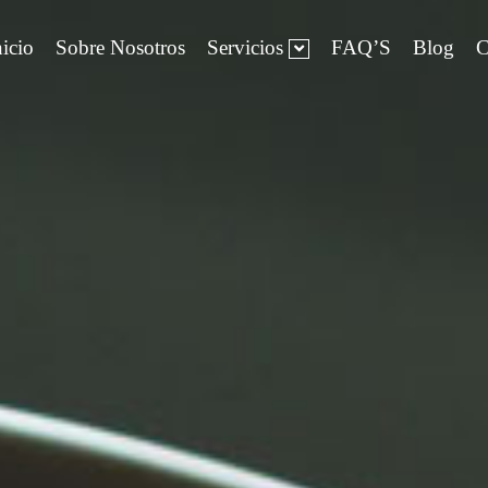
nicio
Sobre Nosotros
Servicios
FAQ’S
Blog
C