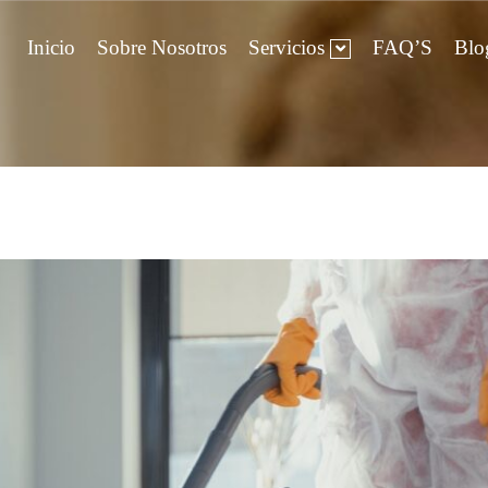
Inicio
Sobre Nosotros
Servicios
FAQ’S
Blo