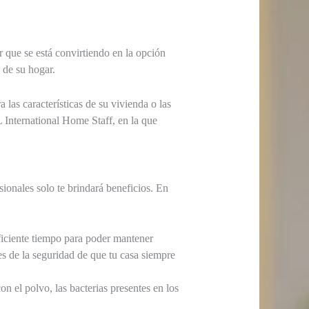
r que se está convirtiendo en la opción
 de su hogar.
las características de su vivienda o las
L International Home Staff, en la que
sionales solo te brindará beneficios. En
ficiente tiempo para poder mantener
es de la seguridad de que tu casa siempre
n el polvo, las bacterias presentes en los