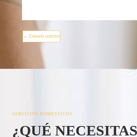
←
Entrada anterior
SERVICIOS DOMESTICOS
¿QUÉ NECESITAS