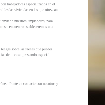
 con trabajadores especializados en el
cables las viviendas en las que ofrezcan
enviar a nuestros limpiadores, para
Con este encuentro estableceremos una
 tengas sobre las faenas que puedes
cias de tu casa, prestando especial
dónea. Ponte en contacto con nosotros y