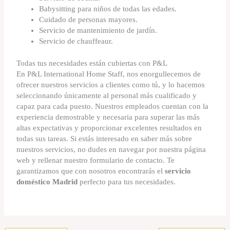
Babysitting para niños de todas las edades.
Cuidado de personas mayores.
Servicio de mantenimiento de jardín.
Servicio de chauffeaur.
Todas tus necesidades están cubiertas con P&L
En P&L International Home Staff, nos enorgullecemos de
ofrecer nuestros servicios a clientes como tú, y lo hacemos
seleccionando únicamente al personal más cualificado y
capaz para cada puesto. Nuestros empleados cuentan con la
experiencia demostrable y necesaria para superar las más
altas expectativas y proporcionar excelentes resultados en
todas sus tareas. Si estás interesado en saber más sobre
nuestros servicios, no dudes en navegar por nuestra página
web y rellenar nuestro formulario de contacto. Te
garantizamos que con nosotros encontrarás el
servicio
doméstico Madrid
perfecto para tus necesidades.