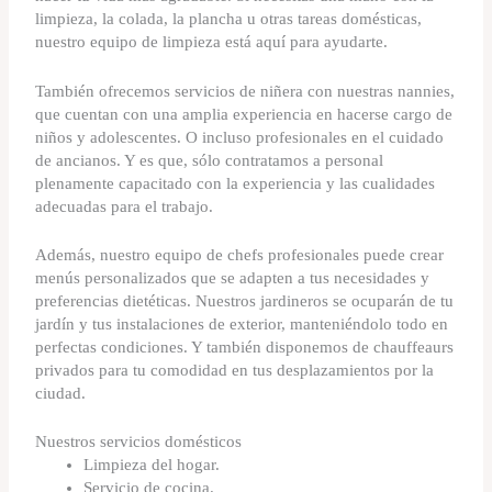
limpieza, la colada, la plancha u otras tareas domésticas,
nuestro equipo de limpieza está aquí para ayudarte.
También ofrecemos servicios de niñera con nuestras nannies,
que cuentan con una amplia experiencia en hacerse cargo de
niños y adolescentes. O incluso profesionales en el cuidado
de ancianos. Y es que, sólo contratamos a personal
plenamente capacitado con la experiencia y las cualidades
adecuadas para el trabajo.
Además, nuestro equipo de chefs profesionales puede crear
menús personalizados que se adapten a tus necesidades y
preferencias dietéticas. Nuestros jardineros se ocuparán de tu
jardín y tus instalaciones de exterior, manteniéndolo todo en
perfectas condiciones. Y también disponemos de chauffeaurs
privados para tu comodidad en tus desplazamientos por la
ciudad.
Nuestros servicios domésticos
Limpieza del hogar.
Servicio de cocina.