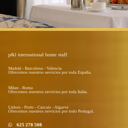
p&l international home staff
Madrid - Barcelona - Valencia
Ofrecemos nuestros servicios por toda España.
Milan - Roma
Ofrecemos nuestros servicios por toda Italia.
Lisbon - Porto - Cascais - Algarve
Ofrecemos nuestros servicios por todo Portugal.
625 278 508