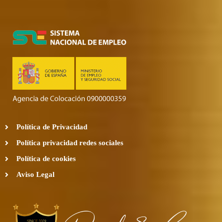
Política de Privacidad
Política privacidad redes sociales
Política de cookies
Aviso Legal