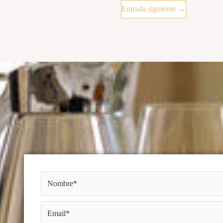
Entrada siguiente
→