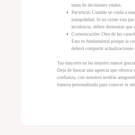
toma de decisiones vitales.
Paciencia: Cuando se cuida a una
tranquilidad. Si no existe esta pa
incidencia, deben demostrar que 
Comunicación: Otra de las caracte
Esto es fundamental porque la com
deberá compartir actualizaciones 
Tus mayores en las mejores manos gracia
Deja de buscar una agencia que ofrezca 
confianza, con nosotros tendrás asegurad
manera personalizada para conocer tu situ