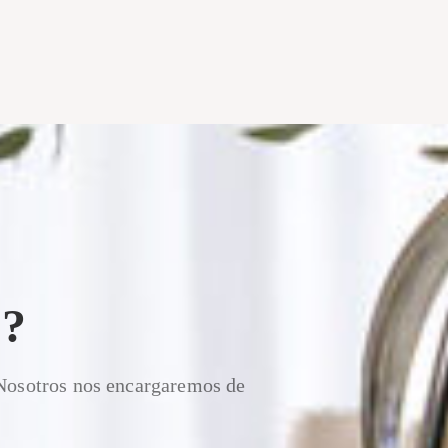
?
 Nosotros nos encargaremos de