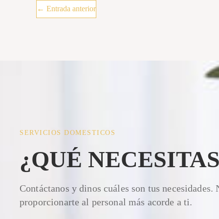
←
Entrada anterior
SERVICIOS DOMESTICOS
¿QUÉ NECESITAS
Contáctanos y dinos cuáles son tus necesidades.
proporcionarte al personal más acorde a ti.